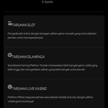
E-Sports
TARUHAN SLOT
Penyedia slot online dengan beragam pilihan game menarik yang memudahkan
pemain untuk mencapai jackpot
TARUHAN OLAHRAGA
Sportsbook Gaming Platform Terbaik menawarkan lebih banyak game, odds yang
lebih tinggi, dan menyediakan pilihan yang lebih banyak untuk pemain.
TARUHAN LIVE KASINO
Platform Pilihan bagi perusahaan-perusahaan terbaik di dunia, dengan pilihan
variasi game terbanyak