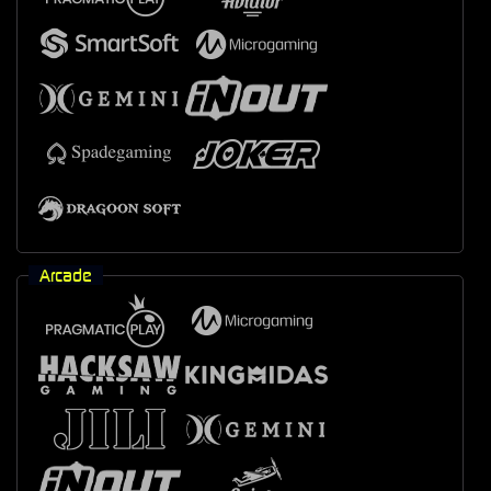
Arcade