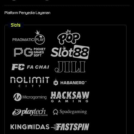
Platform Penyedia Layanan
Slots