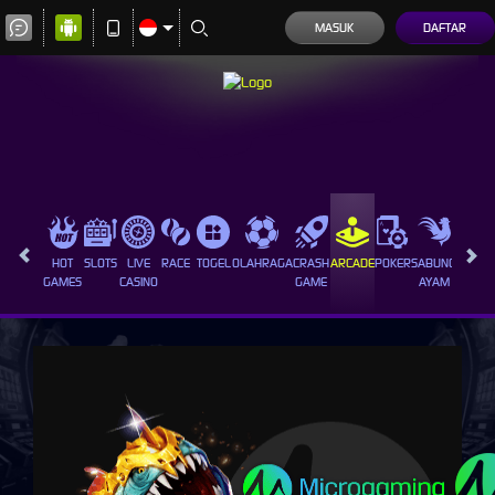
MASUK
DAFTAR
HOT
SLOTS
LIVE
RACE
TOGEL
OLAHRAGA
CRASH
ARCADE
POKER
SABUNG
E-
GAMES
CASINO
GAME
AYAM
SPORT