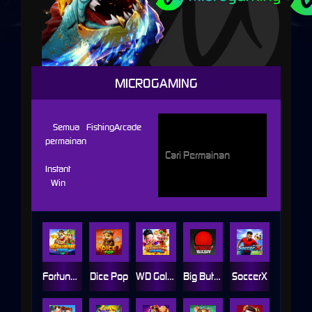
MICROGAMING
Semua
Fishing
Arcade
permainan
Instant
Win
Fortune Fishing
Dice Pop
WD Golden Fuwa Fishing
Big Button Bash
SoccerX