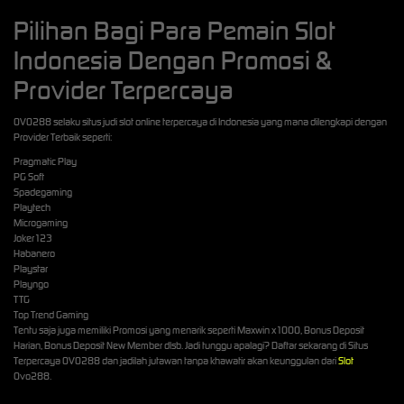
Pilihan Bagi Para Pemain Slot
Indonesia Dengan Promosi &
Provider Terpercaya
OVO288 selaku situs judi slot online terpercaya di Indonesia yang mana dilengkapi dengan
Provider Terbaik seperti:
Pragmatic Play
PG Soft
Spadegaming
Playtech
Microgaming
Joker123
Habanero
Playstar
Playngo
TTG
Top Trend Gaming
Tentu saja juga memiliki Promosi yang menarik seperti Maxwin x1000, Bonus Deposit
Harian, Bonus Deposit New Member dlsb. Jadi tunggu apalagi? Daftar sekarang di Situs
Terpercaya OVO288 dan jadilah jutawan tanpa khawatir akan keunggulan dari
Slot
Ovo288.