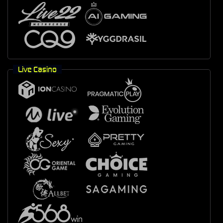
Live Casino