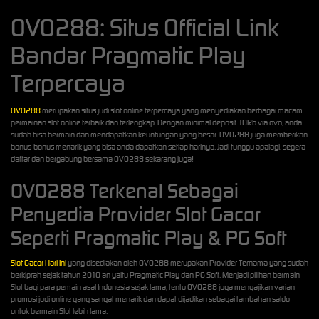
OVO288: Situs Official Link
Bandar Pragmatic Play
Terpercaya
OVO288
merupakan situs judi slot online terpercaya yang menyediakan berbagai macam
permainan slot online terbaik dan terlengkap. Dengan minimal deposit 10Rb via ovo, anda
sudah bisa bermain dan mendapatkan keuntungan yang besar. OVO288 juga memberikan
bonus-bonus menarik yang bisa anda dapatkan setiap harinya. Jadi tunggu apalagi, segera
daftar dan bergabung bersama OVO288 sekarang juga!
OVO288 Terkenal Sebagai
Penyedia Provider Slot Gacor
Seperti Pragmatic Play & PG Soft
Slot Gacor Hari Ini
yang disediakan oleh OVO288 merupakan Provider Ternama yang sudah
berkiprah sejak tahun 2010 an yaitu Pragmatic Play dan PG Soft. Menjadi pilihan bermain
Slot bagi para pemain asal Indonesia sejak lama, tentu OVO288 juga menyajikan varian
promosi judi online yang sangat menarik dan dapat dijadikan sebagai tambahan saldo
untuk bermain Slot lebih lama.